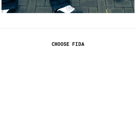
CHOOSE FIDA