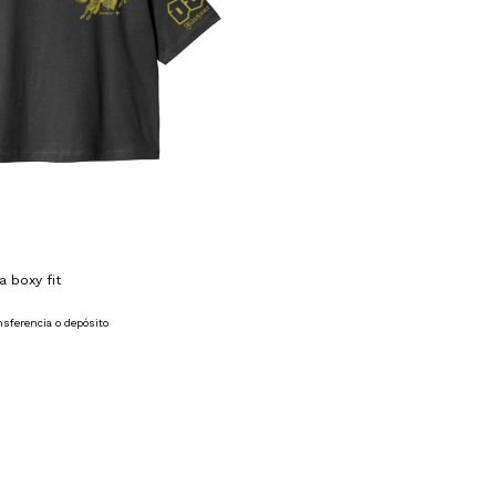
 boxy fit
nsferencia o depósito