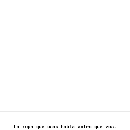
La ropa que usás habla antes que vos.