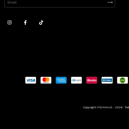
Copyright FIDAHAUS - 2026. Todo