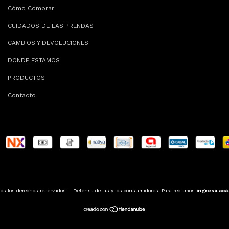
Cómo Comprar
CUIDADOS DE LAS PRENDAS
CAMBIOS Y DEVOLUCIONES
DONDE ESTAMOS
PRODUCTOS
Contacto
s los derechos reservados.
Defensa de las y los consumidores. Para reclamos
ingresá acá