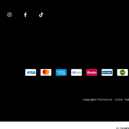
Copyright FIDAHAUS - 2026. Todo
Al navega